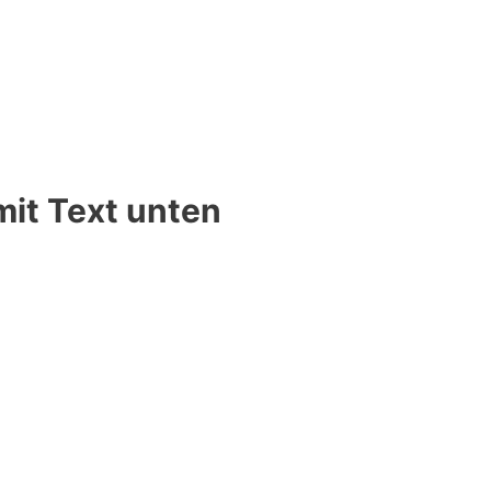
it Text unten